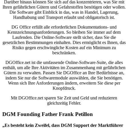
Darüber hinaus können Sie sich auf das konzentrieren, was Sie mit
Ihren gefährlichen Gütern und Gefahrstoffen benötigen oder wollen.
Die Software gibt Einblick in das, was in Handel, Lagerung,
Handhabung und Transport erlaubt und obligatorisch ist.
DG Office erfüllt alle erforderlichen Dokumentations- und
Kennzeichnungsanforderungen. So bleiben Sie immer auf dem
Laufenden. Die Online-Software stellt sicher, dass Sie die
gesetzlichen Bestimmungen einhalten. Dies ermöglicht es Ihnen, das
Risiko gegen erschwingliche Kosten auf ein Minimum zu
beschränken.
DGOffice.net ist die umfassende Online-Software-Suite, die alles
enthält, um alle Ihre Aktivitäten im Zusammenhang mit gefährlichen
Gütern zu verwalten. Passen Sie DGOffice an Ihre Bedürfnisse an,
indem Sie nur die Softwaremodule auswählen, die Sie benötigen.
Wenn sich Ihre Anforderungen ändern, erweitern Sie diese per
Knopfdruck.
Mit DGOffice.net sparen Sie Zeit und Geld und reduzieren
gleichzeitig Fehler.
DGM Founding Father
Frank Petillon
„Es besteht kein Zweifel, dass DGM Support der Marktführer