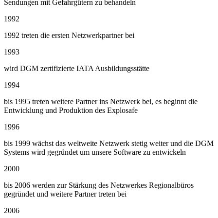
Sendungen mit Gefahrgütern zu behandeln
1992
1992 treten die ersten Netzwerkpartner bei
1993
wird DGM zertifizierte IATA Ausbildungsstätte
1994
bis 1995 treten weitere Partner ins Netzwerk bei, es beginnt die
Entwicklung und Produktion des Explosafe
1996
bis 1999 wächst das weltweite Netzwerk stetig weiter und die DGM
Systems wird gegründet um unsere Software zu entwickeln
2000
bis 2006 werden zur Stärkung des Netzwerkes Regionalbüros
gegründet und weitere Partner treten bei
2006