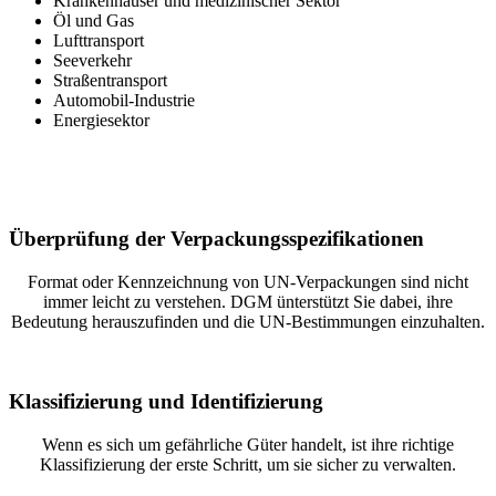
Krankenhäuser und medizinischer Sektor
Öl und Gas
Lufttransport
Seeverkehr
Straßentransport
Automobil-Industrie
Energiesektor
Überprüfung der Verpackungsspezifikationen
Format oder Kennzeichnung von UN-Verpackungen sind nicht
immer leicht zu verstehen. DGM ünterstützt Sie dabei, ihre
Bedeutung herauszufinden und die UN-Bestimmungen einzuhalten.
Klassifizierung und Identifizierung
Wenn es sich um gefährliche Güter handelt, ist ihre richtige
Klassifizierung der erste Schritt, um sie sicher zu verwalten.