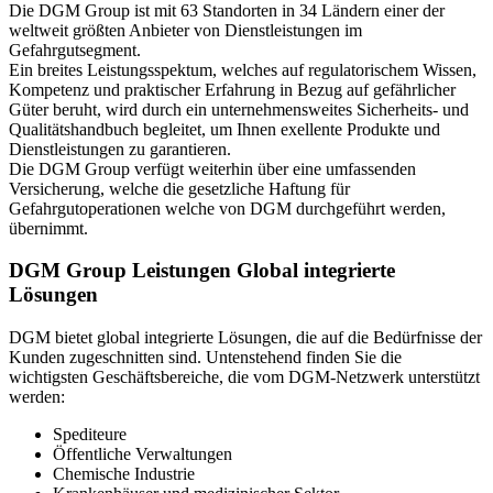
Die DGM Group ist mit 63 Standorten in 34 Ländern einer der
weltweit größten Anbieter von Dienstleistungen im
Gefahrgutsegment.
Ein breites Leistungsspektum, welches auf regulatorischem Wissen,
Kompetenz und praktischer Erfahrung in Bezug auf gefährlicher
Güter beruht, wird durch ein unternehmensweites Sicherheits- und
Qualitätshandbuch begleitet, um Ihnen exellente Produkte und
Dienstleistungen zu garantieren.
Die DGM Group verfügt weiterhin über eine umfassenden
Versicherung, welche die gesetzliche Haftung für
Gefahrgutoperationen welche von DGM durchgeführt werden,
übernimmt.
DGM Group Leistungen
Global integrierte
Lösungen
DGM bietet global integrierte Lösungen, die auf die Bedürfnisse der
Kunden zugeschnitten sind. Untenstehend finden Sie die
wichtigsten Geschäftsbereiche, die vom DGM-Netzwerk unterstützt
werden:
Spediteure
Öffentliche Verwaltungen
Chemische Industrie