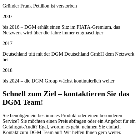
Gründer Frank Pettilion ist verstorben
2007
bis 2016 – DGM erhält einen Sitz im FIATA-Gremium, das
Netzwerk wird über die Jahre immer engmaschiger
2017
Deutschland tritt mit der DGM Deutschland GmbH dem Netzwerk
bei
2018
bis 2024 – die DGM Group wächst kontinuierlich weiter
Schnell zum Ziel – kontaktieren Sie das
DGM Team!
Sie benötigen ein bestimmtes Produkt oder einen besonderen
Service? Sie möchten einen Preis abfragen oder ein Angebot für ein
Gefahrgut-Audit? Egal, worum es geht, nehmen Sie einfach
Kontakt zum DGM Team auf! Wir helfen Ihnen gern weiter.