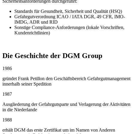
Sicherheitsanforderungen durchgeführt:
Standards für Gesundheit, Sicherheit und Qualität (HSQ)
Gefahrgutverordnung ICAO / IATA DGR, 49 CFR, IMO-
IMDG, ADR und RID
Sonstige Compliance-Anforderungen (lokale Vorschriften,
Kundenrichtlinien)
Die Geschichte der DGM Group
1986
gründet Frank Petillon den Geschäftsbereich Gefahrgutmanagement
innerhalb seiner Spedition
1987
Ausgliederung der Gefahrgutsparte und Verlagerung der Aktivitäten
in die Niederlande
1988
erhält DGM das erste Zertifikat um im Namen von Anderen