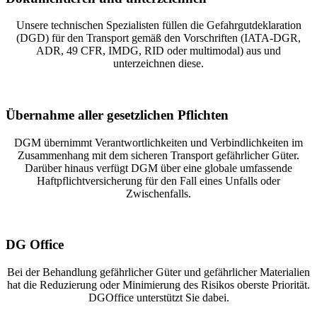
Unsere technischen Spezialisten füllen die Gefahrgutdeklaration
(DGD) für den Transport gemäß den Vorschriften (IATA-DGR,
ADR, 49 CFR, IMDG, RID oder multimodal) aus und
unterzeichnen diese.
Übernahme aller gesetzlichen Pflichten
DGM übernimmt Verantwortlichkeiten und Verbindlichkeiten im
Zusammenhang mit dem sicheren Transport gefährlicher Güter.
Darüber hinaus verfügt DGM über eine globale umfassende
Haftpflichtversicherung für den Fall eines Unfalls oder
Zwischenfalls.
DG Office
Bei der Behandlung gefährlicher Güter und gefährlicher Materialien
hat die Reduzierung oder Minimierung des Risikos oberste Priorität.
DGOffice unterstützt Sie dabei.