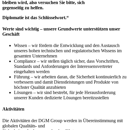
bleiben wird, also versuchen Sie bitte, sich
gegenseitig zu helfen.
Diplomatie ist das Schlüsselwort.“
Werte sind wichtig – unsere Grundwerte unterstützen unser
Geschäft
Wissen – wir fördern die Entwicklung und den Austausch
unseres hohen technischen und regulatorischen Wissens im
gesamten Unternehmen
Compliance – wir stellen täglich sicher, dass Vorschriften,
Standards und Anforderungen der Interessensvertreter
eingehalten werden
Führung – wir arbeiten daran, die Sicherheit kontinuierlich zu
verbessern und damit Dienstleistungen und Produkte von
höchster Qualität anzubieten
Lösungen – wir sind bestrebt, für jede Herausforderung
unserer Kunden dedizierte Lösungen bereitzustellen
Aktivitäten
Die Aktivitäten der DGM Group werden in Übereinstimmung mit
globalen Qualitäts- und