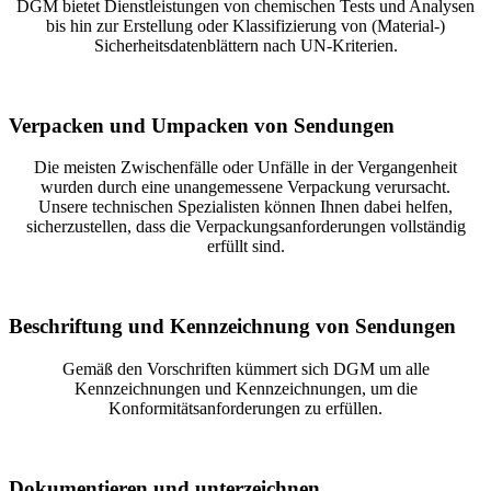
DGM bietet Dienstleistungen von chemischen Tests und Analysen
bis hin zur Erstellung oder Klassifizierung von (Material-)
Sicherheitsdatenblättern nach UN-Kriterien.
Verpacken und Umpacken von Sendungen
Die meisten Zwischenfälle oder Unfälle in der Vergangenheit
wurden durch eine unangemessene Verpackung verursacht.
Unsere technischen Spezialisten können Ihnen dabei helfen,
sicherzustellen, dass die Verpackungsanforderungen vollständig
erfüllt sind.
Beschriftung und Kennzeichnung von Sendungen
Gemäß den Vorschriften kümmert sich DGM um alle
Kennzeichnungen und Kennzeichnungen, um die
Konformitätsanforderungen zu erfüllen.
Dokumentieren und unterzeichnen