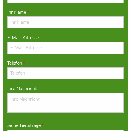
Ihr Name
*
E-Mail-Adresse
Telefon
*
Ihre Nachricht
Sicherheitsfrage
*