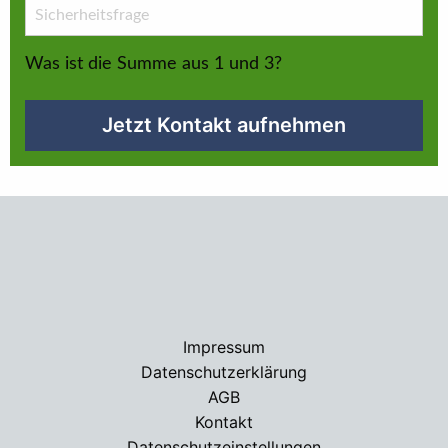
Was ist die Summe aus 1 und 3?
Jetzt Kontakt aufnehmen
Impressum
Datenschutzerklärung
AGB
Kontakt
Datenschutzeinstellungen