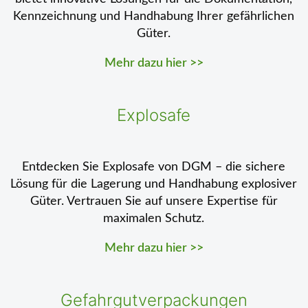
Kennzeichnung und Handhabung Ihrer gefährlichen
Güter.
Mehr dazu hier >>
Explosafe
Entdecken Sie Explosafe von DGM – die sichere
Lösung für die Lagerung und Handhabung explosiver
Güter. Vertrauen Sie auf unsere Expertise für
maximalen Schutz.
Mehr dazu hier >>
Gefahrgutverpackungen