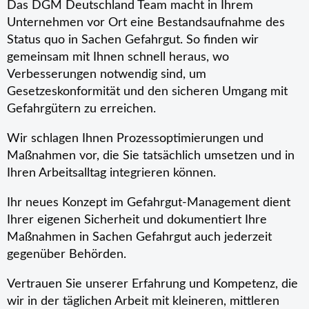
Das DGM Deutschland Team macht in Ihrem
Unternehmen vor Ort eine Bestandsaufnahme des
Status quo in Sachen Gefahrgut. So finden wir
gemeinsam mit Ihnen schnell heraus, wo
Verbesserungen notwendig sind, um
Gesetzeskonformität und den sicheren Umgang mit
Gefahrgütern zu erreichen.
Wir schlagen Ihnen Prozessoptimierungen und
Maßnahmen vor, die Sie tatsächlich umsetzen und in
Ihren Arbeitsalltag integrieren können.
Ihr neues Konzept im Gefahrgut-Management dient
Ihrer eigenen Sicherheit und dokumentiert Ihre
Maßnahmen in Sachen Gefahrgut auch jederzeit
gegenüber Behörden.
Vertrauen Sie unserer Erfahrung und Kompetenz, die
wir in der täglichen Arbeit mit kleineren, mittleren