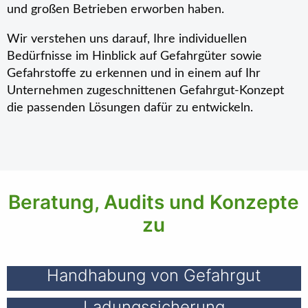
und großen Betrieben erworben haben.
Wir verstehen uns darauf, Ihre individuellen
Bedürfnisse im Hinblick auf Gefahrgüter sowie
Gefahrstoffe zu erkennen und in einem auf Ihr
Unternehmen zugeschnittenen Gefahrgut-Konzept
die passenden Lösungen dafür zu entwickeln.
Beratung, Audits und Konzepte
zu
Handhabung von Gefahrgut
Ladungssicherung