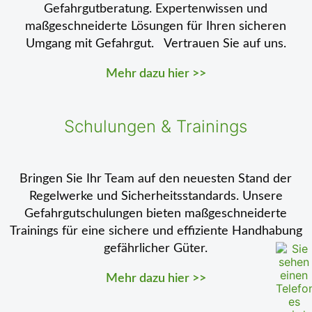
Gefahrgutberatung. Expertenwissen und
maßgeschneiderte Lösungen für Ihren sicheren
Umgang mit Gefahrgut. Vertrauen Sie auf uns.
Mehr dazu hier >>
Schulungen & Trainings
Bringen Sie Ihr Team auf den neuesten Stand der
Regelwerke und Sicherheitsstandards. Unsere
Gefahrgutschulungen bieten maßgeschneiderte
Trainings für eine sichere und effiziente Handhabung
gefährlicher Güter.
Mehr dazu hier >>