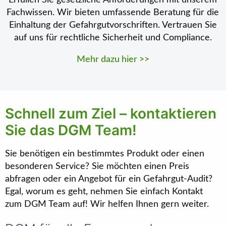
Erfüllen Sie gesetzliche Anforderungen mit unserem
Fachwissen. Wir bieten umfassende Beratung für die
Einhaltung der Gefahrgutvorschriften. Vertrauen Sie
auf uns für rechtliche Sicherheit und Compliance.
Mehr dazu hier >>
Schnell zum Ziel – kontaktieren
Sie das DGM Team!
Sie benötigen ein bestimmtes Produkt oder einen
besonderen Service? Sie möchten einen Preis
abfragen oder ein Angebot für ein Gefahrgut-Audit?
Egal, worum es geht, nehmen Sie einfach Kontakt
zum DGM Team auf! Wir helfen Ihnen gern weiter.