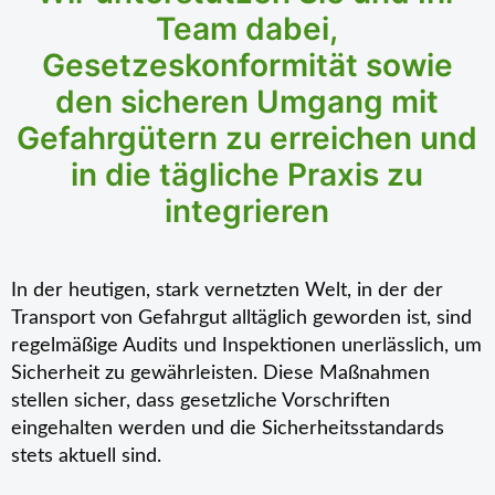
Team dabei,
Gesetzeskonformität sowie
den sicheren Umgang mit
Gefahrgütern zu erreichen und
in die tägliche Praxis zu
integrieren
In der heutigen, stark vernetzten Welt, in der der
Transport von Gefahrgut alltäglich geworden ist, sind
regelmäßige Audits und Inspektionen unerlässlich, um
Sicherheit zu gewährleisten. Diese Maßnahmen
stellen sicher, dass gesetzliche Vorschriften
eingehalten werden und die Sicherheitsstandards
stets aktuell sind.