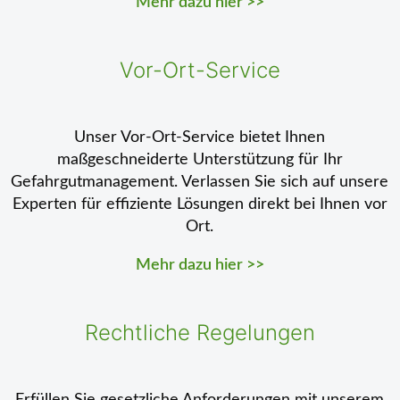
Mehr dazu hier >>
Vor-Ort-Service
Unser Vor-Ort-Service bietet Ihnen
maßgeschneiderte Unterstützung für Ihr
Gefahrgutmanagement. Verlassen Sie sich auf unsere
Experten für effiziente Lösungen direkt bei Ihnen vor
Ort.
Mehr dazu hier >>
Rechtliche Regelungen