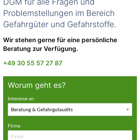
DGM für alle Fragen und
Problemstellungen im Bereich
Gefahrgüter und Gefahrstoffe.
Wir stehen gerne für eine persönliche
Beratung zur Verfügung.
+49 30 55 57 27 87
Worum geht es?
Interesse an
Firma