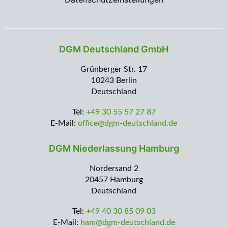
DGM Deutschland GmbH
Grünberger Str. 17
10243 Berlin
Deutschland
Tel:
+49 30 55 57 27 87
E-Mail:
office@dgm-deutschland.de
DGM Niederlassung Hamburg
Nordersand 2
20457 Hamburg
Deutschland
Tel:
+49 40 30 85 09 03
E-Mail:
ham@dgm-deutschland.de