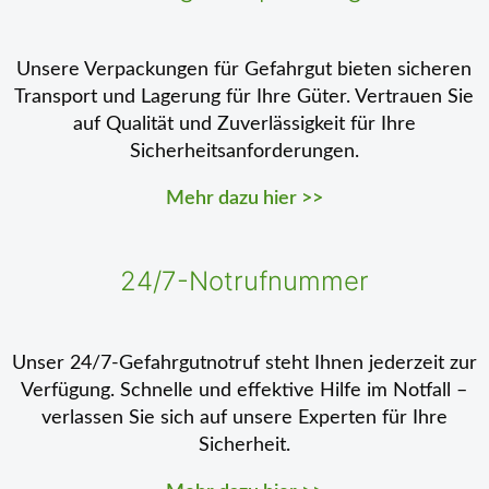
Unsere Verpackungen für Gefahrgut bieten sicheren
Transport und Lagerung für Ihre Güter. Vertrauen Sie
auf Qualität und Zuverlässigkeit für Ihre
Sicherheitsanforderungen.
Mehr dazu hier >>
24/7-Notrufnummer
Unser 24/7-Gefahrgutnotruf steht Ihnen jederzeit zur
Verfügung. Schnelle und effektive Hilfe im Notfall –
verlassen Sie sich auf unsere Experten für Ihre
Sicherheit.