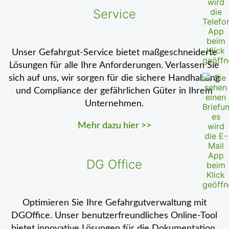
Service
Unser Gefahrgut-Service bietet maßgeschneiderte
Lösungen für alle Ihre Anforderungen. Verlassen Sie
sich auf uns, wir sorgen für die sichere Handhabung
und Compliance der gefährlichen Güter in Ihrem
Unternehmen.
Mehr dazu hier >>
DG Office
Optimieren Sie Ihre Gefahrgutverwaltung mit
DGOffice. Unser benutzerfreundliches Online-Tool
bietet innovative Lösungen für die Dokumentation,