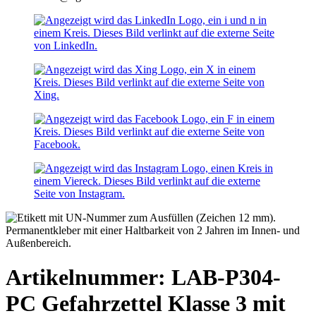
Artikelnummer: LAB-P304-
PC
Gefahrzettel Klasse 3 mit