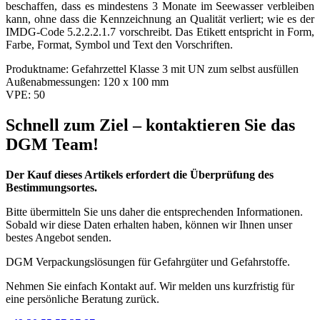
beschaffen, dass es mindestens 3 Monate im Seewasser verbleiben
kann, ohne dass die Kennzeichnung an Qualität verliert; wie es der
IMDG-Code 5.2.2.2.1.7 vorschreibt. Das Etikett entspricht in Form,
Farbe, Format, Symbol und Text den Vorschriften.
Produktname:
Gefahrzettel Klasse 3 mit UN zum selbst ausfüllen
Außenabmessungen:
120 x 100 mm
VPE:
50
Schnell zum Ziel – kontaktieren Sie das
DGM Team!
Der Kauf dieses Artikels erfordert die Überprüfung des
Bestimmungsortes.
Bitte übermitteln Sie uns daher die entsprechenden Informationen.
Sobald wir diese Daten erhalten haben, können wir Ihnen unser
bestes Angebot senden.
DGM Verpackungslösungen für Gefahrgüter und Gefahrstoffe.
Nehmen Sie einfach Kontakt auf. Wir melden uns kurzfristig für
eine persönliche Beratung zurück.