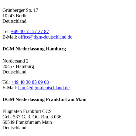
Grünberger Str. 17
10243 Berlin
Deutschland
Tel:
+49 30 55 57 27 87
E-Mail:
office@dgm-deutschland.de
DGM Niederlassung Hamburg
Nordersand 2
20457 Hamburg
Deutschland
Tel:
+49 40 30 85 09 03
E-Mail:
ham@dgm-deutschland.de
DGM Niederlassung Frankfurt am Main
Flughafen Frankfurt CCS
Geb. 537 G, 3. OG Rm. 3.036
60549 Frankfurt am Main
Deutschland