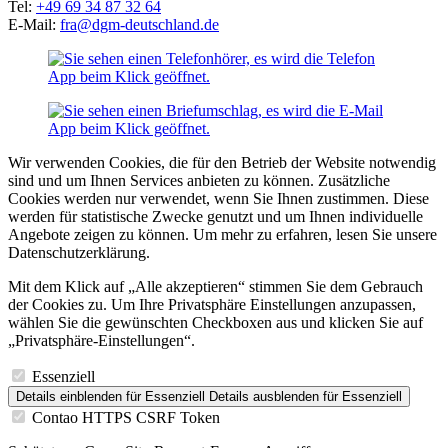
Tel:
+49 69 34 87 32 64
E-Mail:
fra@dgm-deutschland.de
Wir verwenden Cookies, die für den Betrieb der Website notwendig
sind und um Ihnen Services anbieten zu können. Zusätzliche
Cookies werden nur verwendet, wenn Sie Ihnen zustimmen. Diese
werden für statistische Zwecke genutzt und um Ihnen individuelle
Angebote zeigen zu können. Um mehr zu erfahren, lesen Sie unsere
Datenschutzerklärung.
Mit dem Klick auf „Alle akzeptieren“ stimmen Sie dem Gebrauch
der Cookies zu. Um Ihre Privatsphäre Einstellungen anzupassen,
wählen Sie die gewünschten Checkboxen aus und klicken Sie auf
„Privatsphäre-Einstellungen“.
Essenziell
Details einblenden
für Essenziell
Details ausblenden
für Essenziell
Contao HTTPS CSRF Token