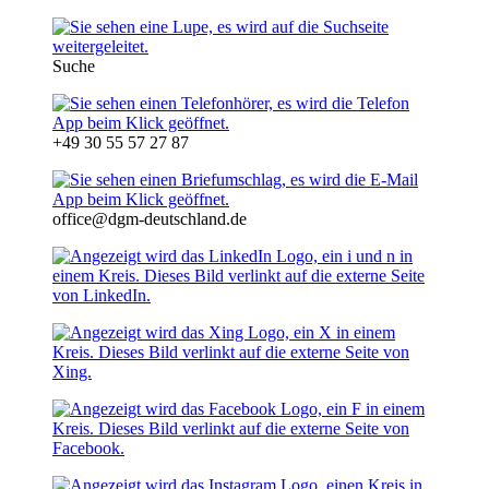
Suche
+49 30 55 57 27 87
office@dgm-deutschland.de