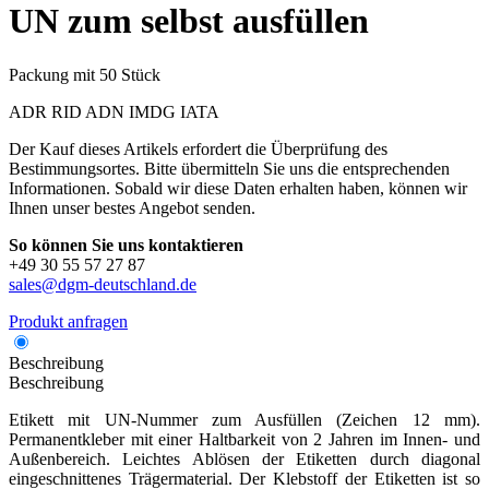
UN zum selbst ausfüllen
Packung mit 50 Stück
ADR
RID
ADN
IMDG
IATA
Der Kauf dieses Artikels erfordert die Überprüfung des
Bestimmungsortes. Bitte übermitteln Sie uns die entsprechenden
Informationen. Sobald wir diese Daten erhalten haben, können wir
Ihnen unser bestes Angebot senden.
So können Sie uns kontaktieren
+49 30 55 57 27 87
sales@dgm-deutschland.de
Produkt anfragen
Beschreibung
Beschreibung
Etikett mit UN-Nummer zum Ausfüllen (Zeichen 12 mm).
Permanentkleber mit einer Haltbarkeit von 2 Jahren im Innen- und
Außenbereich. Leichtes Ablösen der Etiketten durch diagonal
eingeschnittenes Trägermaterial. Der Klebstoff der Etiketten ist so