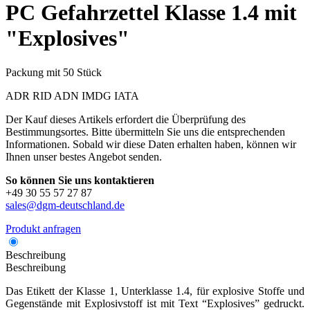
PC
Gefahrzettel Klasse 1.4 mit
"Explosives"
Packung mit 50 Stück
ADR
RID
ADN
IMDG
IATA
Der Kauf dieses Artikels erfordert die Überprüfung des
Bestimmungsortes. Bitte übermitteln Sie uns die entsprechenden
Informationen. Sobald wir diese Daten erhalten haben, können wir
Ihnen unser bestes Angebot senden.
So können Sie uns kontaktieren
+49 30 55 57 27 87
sales@dgm-deutschland.de
Produkt anfragen
Beschreibung
Beschreibung
Das Etikett der Klasse 1, Unterklasse 1.4, für explosive Stoffe und
Gegenstände mit Explosivstoff ist mit Text “Explosives” gedruckt.