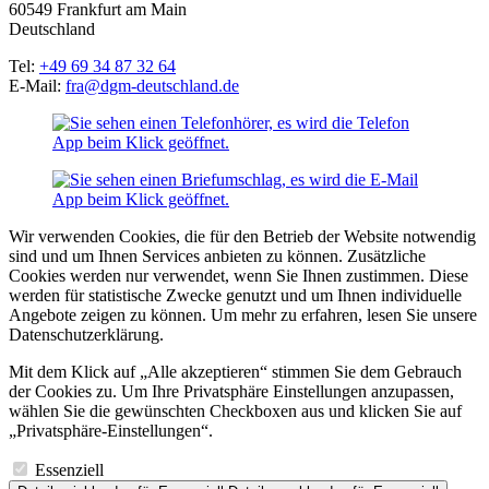
60549 Frankfurt am Main
Deutschland
Tel:
+49 69 34 87 32 64
E-Mail:
fra@dgm-deutschland.de
Wir verwenden Cookies, die für den Betrieb der Website notwendig
sind und um Ihnen Services anbieten zu können. Zusätzliche
Cookies werden nur verwendet, wenn Sie Ihnen zustimmen. Diese
werden für statistische Zwecke genutzt und um Ihnen individuelle
Angebote zeigen zu können. Um mehr zu erfahren, lesen Sie unsere
Datenschutzerklärung.
Mit dem Klick auf „Alle akzeptieren“ stimmen Sie dem Gebrauch
der Cookies zu. Um Ihre Privatsphäre Einstellungen anzupassen,
wählen Sie die gewünschten Checkboxen aus und klicken Sie auf
„Privatsphäre-Einstellungen“.
Essenziell