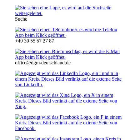
Suche
+49 30 55 57 27 87
office@dgm-deutschland.de