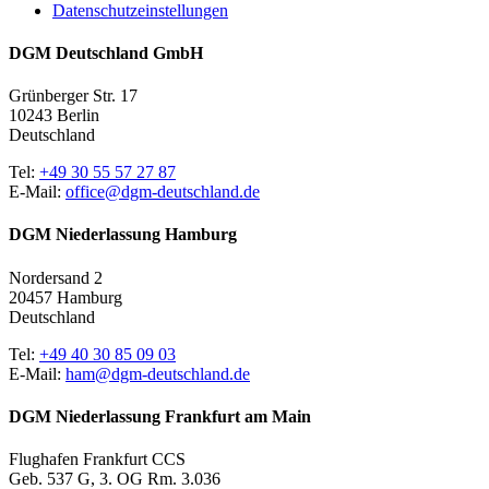
Datenschutzeinstellungen
DGM Deutschland GmbH
Grünberger Str. 17
10243 Berlin
Deutschland
Tel:
+49 30 55 57 27 87
E-Mail:
office@dgm-deutschland.de
DGM Niederlassung Hamburg
Nordersand 2
20457 Hamburg
Deutschland
Tel:
+49 40 30 85 09 03
E-Mail:
ham@dgm-deutschland.de
DGM Niederlassung Frankfurt am Main
Flughafen Frankfurt CCS
Geb. 537 G, 3. OG Rm. 3.036