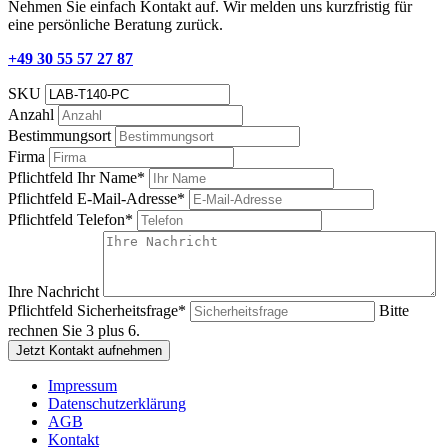
Nehmen Sie einfach Kontakt auf. Wir melden uns kurzfristig für
eine persönliche Beratung zurück.
+49 30 55 57 27 87
SKU
Anzahl
Bestimmungsort
Firma
Pflichtfeld
Ihr Name
*
Pflichtfeld
E-Mail-Adresse
*
Pflichtfeld
Telefon
*
Ihre Nachricht
Pflichtfeld
Sicherheitsfrage
*
Bitte
rechnen Sie 3 plus 6.
Jetzt Kontakt aufnehmen
Impressum
Datenschutzerklärung
AGB
Kontakt