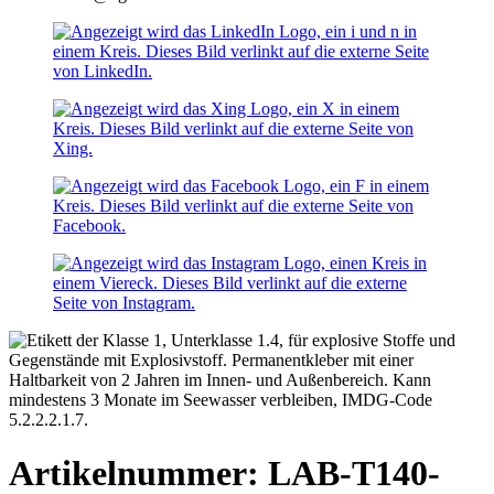
Artikelnummer: LAB-T140-