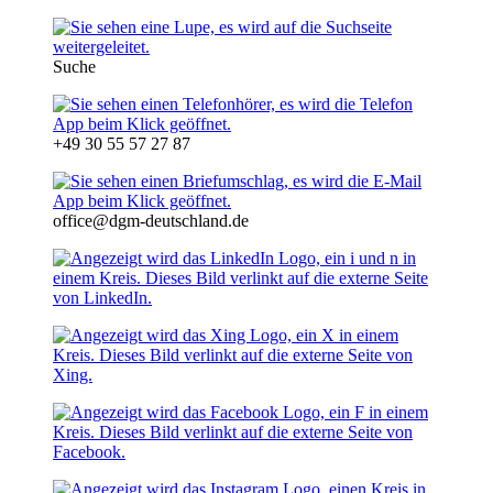
Suche
+49 30 55 57 27 87
office@dgm-deutschland.de