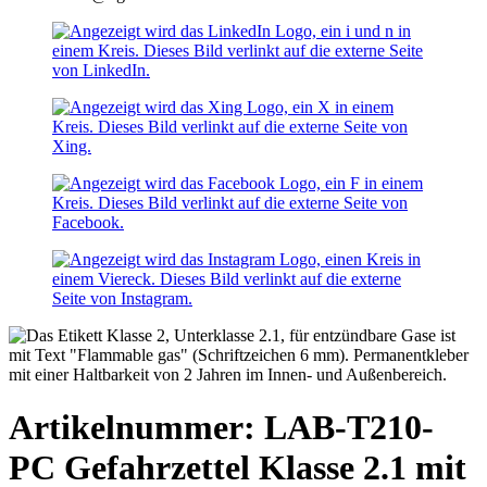
Artikelnummer: LAB-T210-
PC
Gefahrzettel Klasse 2.1 mit