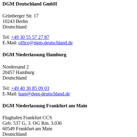
DGM Deutschland GmbH
Grünberger Str. 17
10243 Berlin
Deutschland
Tel:
+49 30 55 57 27 87
E-Mail:
office@dgm-deutschland.de
DGM Niederlassung Hamburg
Nordersand 2
20457 Hamburg
Deutschland
Tel:
+49 40 30 85 09 03
E-Mail:
ham@dgm-deutschland.de
DGM Niederlassung Frankfurt am Main
Flughafen Frankfurt CCS
Geb. 537 G, 3. OG Rm. 3.036
60549 Frankfurt am Main
Deutschland