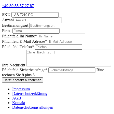
+49 30 55 57 27 87
SKU
Anzahl
Bestimmungsort
Firma
Pflichtfeld
Ihr Name
*
Pflichtfeld
E-Mail-Adresse
*
Pflichtfeld
Telefon
*
Ihre Nachricht
Pflichtfeld
Sicherheitsfrage
*
Bitte
rechnen Sie 8 plus 5.
Jetzt Kontakt aufnehmen
Impressum
Datenschutzerklärung
AGB
Kontakt
Datenschutzeinstellungen