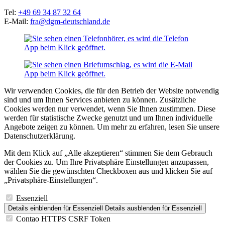
Tel:
+49 69 34 87 32 64
E-Mail:
fra@dgm-deutschland.de
Wir verwenden Cookies, die für den Betrieb der Website notwendig
sind und um Ihnen Services anbieten zu können. Zusätzliche
Cookies werden nur verwendet, wenn Sie Ihnen zustimmen. Diese
werden für statistische Zwecke genutzt und um Ihnen individuelle
Angebote zeigen zu können. Um mehr zu erfahren, lesen Sie unsere
Datenschutzerklärung.
Mit dem Klick auf „Alle akzeptieren“ stimmen Sie dem Gebrauch
der Cookies zu. Um Ihre Privatsphäre Einstellungen anzupassen,
wählen Sie die gewünschten Checkboxen aus und klicken Sie auf
„Privatsphäre-Einstellungen“.
Essenziell
Details einblenden
für Essenziell
Details ausblenden
für Essenziell
Contao HTTPS CSRF Token