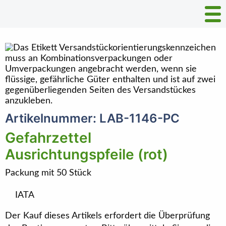
Artikelnummer: LAB-1146-PC
Gefahrzettel
Ausrichtungspfeile (rot)
Packung mit 50 Stück
IATA
Der Kauf dieses Artikels erfordert die Überprüfung