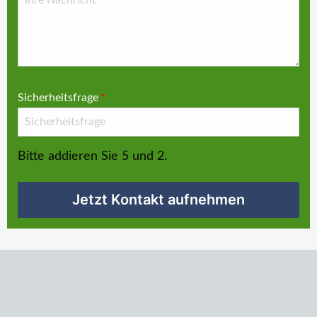
Sicherheitsfrage
*
Bitte addieren Sie 5 und 2.
Jetzt Kontakt aufnehmen