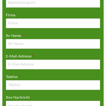
Firma
Ihr Name
*
E-Mail-Adresse
*
Telefon
*
Ihre Nachricht