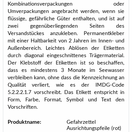
Kombinationsverpackungen oder
Umverpackungen angebracht werden, wenn sie
flüssige, gefährliche Güter enthalten, und ist auf
zwei gegenüberliegenden Seiten des
Versandstückes anzukleben. Permanentkleber
mit einer Haltbarkeit von 2 Jahren im Innen- und
Außenbereich. Leichtes Ablösen der Etiketten
durch diagonal eingeschnittenes Trägermaterial.
Der Klebstoff der Etiketten ist so beschaffen,
dass es mindestens 3 Monate im Seewasser
verbleiben kann, ohne dass die Kennzeichnung an
Qualität verliert, wie es der IMDG-Code
5.2.2.2.1.7 vorschreibt. Das Etikett entspricht in
Form, Farbe, Format, Symbol und Text den
Vorschriften.
Produktname:
Gefahrzettel
Ausrichtungspfeile (rot)