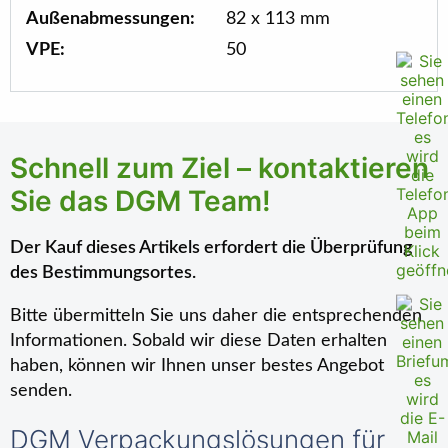
Außenabmessungen:
82 x 113 mm
VPE:
50
Schnell zum Ziel – kontaktieren
Sie das DGM Team!
Der Kauf dieses Artikels erfordert die Überprüfung
des Bestimmungsortes.
Bitte übermitteln Sie uns daher die entsprechenden
Informationen. Sobald wir diese Daten erhalten
haben, können wir Ihnen unser bestes Angebot
senden.
DGM Verpackungslösungen für