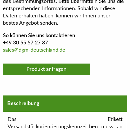
des Bestimmungsortes. Bitte übermitteln Sie uns die
entsprechenden Informationen. Sobald wir diese
Daten erhalten haben, können wir Ihnen unser
bestes Angebot senden.
So können Sie uns kontaktieren
+49 30 55 57 27 87
sales@dgm-deutschland.de
Produkt anfragen
Beschreibung
Das Etikett
Versandstückorientierungskennzeichen muss an