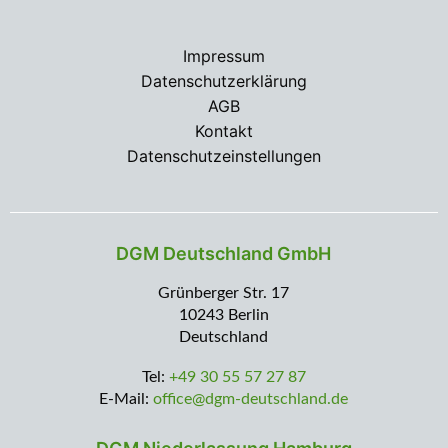
Impressum
Datenschutzerklärung
AGB
Kontakt
Datenschutzeinstellungen
DGM Deutschland GmbH
Grünberger Str. 17
10243 Berlin
Deutschland
Tel:
+49 30 55 57 27 87
E-Mail:
office@dgm-deutschland.de