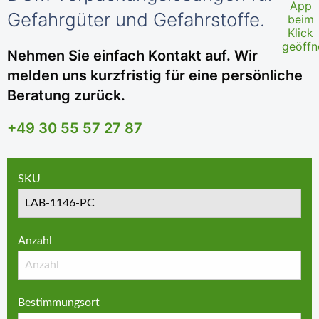
Gefahrgüter und Gefahrstoffe.
Nehmen Sie einfach Kontakt auf. Wir
melden uns kurzfristig für eine persönliche
Beratung zurück.
+49 30 55 57 27 87
SKU
Anzahl
Bestimmungsort