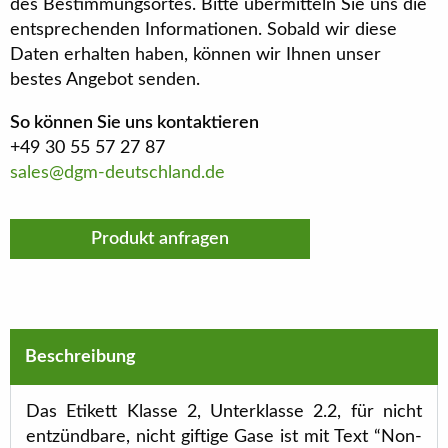
des Bestimmungsortes. Bitte übermitteln Sie uns die
entsprechenden Informationen. Sobald wir diese
Daten erhalten haben, können wir Ihnen unser
bestes Angebot senden.
So können Sie uns kontaktieren
+49 30 55 57 27 87
sales@dgm-deutschland.de
Produkt anfragen
Beschreibung
Das Etikett Klasse 2, Unterklasse 2.2, für nicht
entzündbare, nicht giftige Gase ist mit Text “Non-