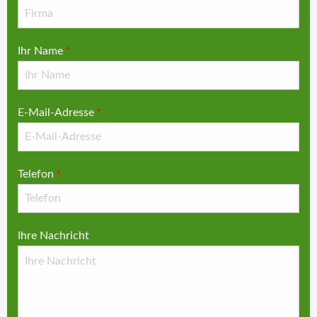
Ihr Name
*
E-Mail-Adresse
*
Telefon
*
Ihre Nachricht