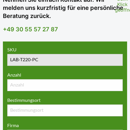
melden uns kurzfristig für eine persönliche
Beratung zurück.
+49 30 55 57 27 87
SKU
Anzahl
Bestimmungsort
Firma