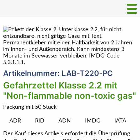
Artikelnummer: LAB-T220-PC
Gefahrzettel Klasse 2.2 mit
"Non-flammable non-toxic gas"
Packung mit 50 Stück
ADR
RID
ADN
IMDG
IATA
Der Kauf dieses Artikels erfordert die Überprüfung