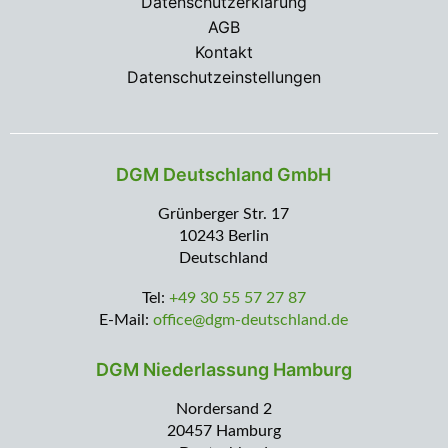
Datenschutzerklärung
AGB
Kontakt
Datenschutzeinstellungen
DGM Deutschland GmbH
Grünberger Str. 17
10243 Berlin
Deutschland
Tel:
+49 30 55 57 27 87
E-Mail:
office@dgm-deutschland.de
DGM Niederlassung Hamburg
Nordersand 2
20457 Hamburg