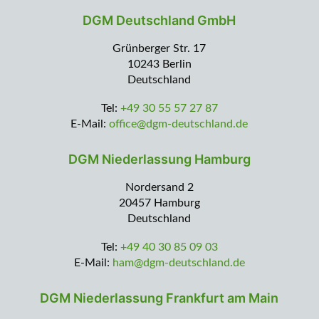
DGM Deutschland GmbH
Grünberger Str. 17
10243 Berlin
Deutschland
Tel:
+49 30 55 57 27 87
E-Mail:
office@dgm-deutschland.de
DGM Niederlassung Hamburg
Nordersand 2
20457 Hamburg
Deutschland
Tel:
+49 40 30 85 09 03
E-Mail:
ham@dgm-deutschland.de
DGM Niederlassung Frankfurt am Main