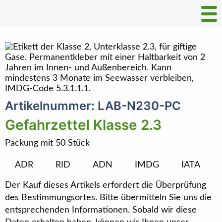
Artikelnummer: LAB-N230-PC
Gefahrzettel Klasse 2.3
Packung mit 50 Stück
ADR
RID
ADN
IMDG
IATA
Der Kauf dieses Artikels erfordert die Überprüfung
des Bestimmungsortes. Bitte übermitteln Sie uns die
entsprechenden Informationen. Sobald wir diese