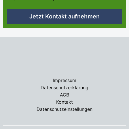
Jetzt Kontakt aufnehmen
Impressum
Datenschutzerklärung
AGB
Kontakt
Datenschutzeinstellungen