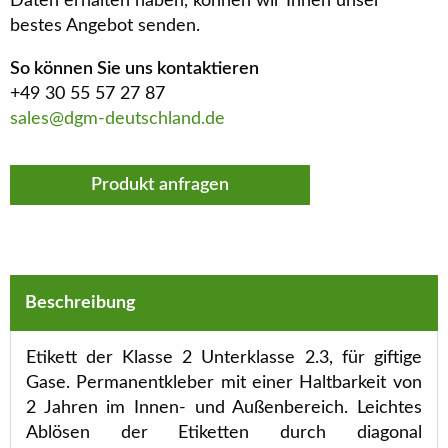
Daten erhalten haben, können wir Ihnen unser
bestes Angebot senden.
So können Sie uns kontaktieren
+49 30 55 57 27 87
sales@dgm-deutschland.de
Produkt anfragen
Beschreibung
Etikett der Klasse 2 Unterklasse 2.3, für giftige
Gase. Permanentkleber mit einer Haltbarkeit von
2 Jahren im Innen- und Außenbereich. Leichtes
Ablösen der Etiketten durch diagonal