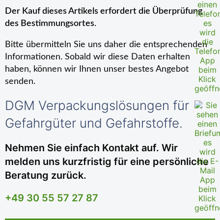
Der Kauf dieses Artikels erfordert die Überprüfung
des Bestimmungsortes.
Bitte übermitteln Sie uns daher die entsprechenden
Informationen. Sobald wir diese Daten erhalten
haben, können wir Ihnen unser bestes Angebot
senden.
DGM Verpackungslösungen für
Gefahrgüter und Gefahrstoffe.
Nehmen Sie einfach Kontakt auf. Wir
melden uns kurzfristig für eine persönliche
Beratung zurück.
+49 30 55 57 27 87