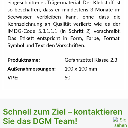
eingeschnittenes Trägermaterial. Der Klebstoff ist
so beschaffen, dass er mindestens 3 Monate im
Seewasser verbleiben kann, ohne dass die
Kennzeichnung an Qualität verliert; wie es der
IMDG-Code 5.3.1.1.1 (in Schritt 2) vorschreibt.
Das Etikett entspricht in Form, Farbe, Format,
Symbol und Text den Vorschriften.
Produktname:
Gefahrzettel Klasse 2.3
Außenabmessungen:
100 x 100 mm
VPE:
50
Schnell zum Ziel – kontaktieren
Sie das DGM Team!