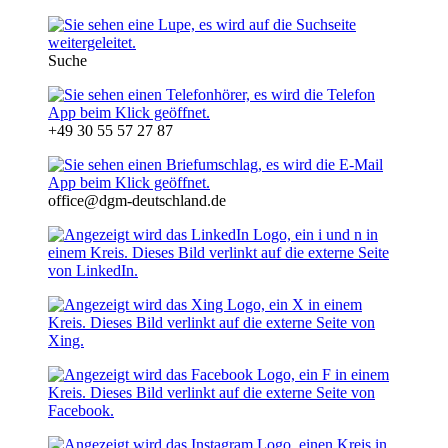
Suche
+49 30 55 57 27 87
office@dgm-deutschland.de