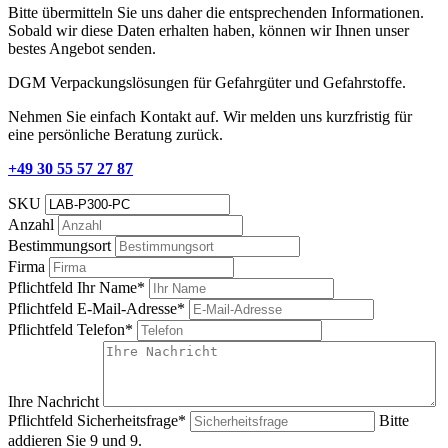
Bitte übermitteln Sie uns daher die entsprechenden Informationen.
Sobald wir diese Daten erhalten haben, können wir Ihnen unser
bestes Angebot senden.
DGM Verpackungslösungen für Gefahrgüter und Gefahrstoffe.
Nehmen Sie einfach Kontakt auf. Wir melden uns kurzfristig für
eine persönliche Beratung zurück.
+49 30 55 57 27 87
SKU
Anzahl
Bestimmungsort
Firma
Pflichtfeld
Ihr Name
*
Pflichtfeld
E-Mail-Adresse
*
Pflichtfeld
Telefon
*
Ihre Nachricht
Pflichtfeld
Sicherheitsfrage
*
Bitte
addieren Sie 9 und 9.