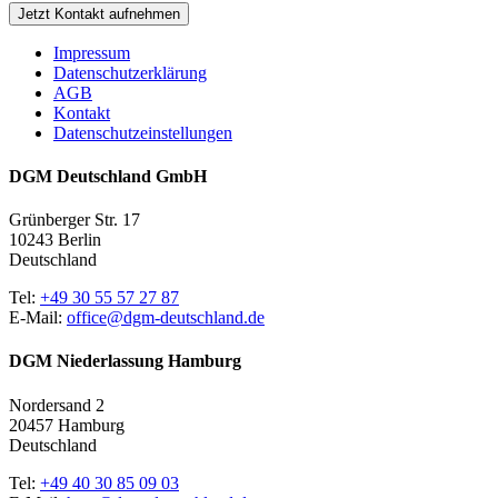
Jetzt Kontakt aufnehmen
Impressum
Datenschutzerklärung
AGB
Kontakt
Datenschutzeinstellungen
DGM Deutschland GmbH
Grünberger Str. 17
10243 Berlin
Deutschland
Tel:
+49 30 55 57 27 87
E-Mail:
office@dgm-deutschland.de
DGM Niederlassung Hamburg
Nordersand 2
20457 Hamburg
Deutschland
Tel:
+49 40 30 85 09 03