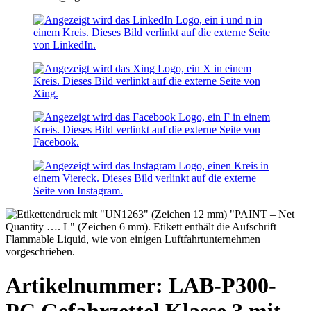
Artikelnummer: LAB-P300-