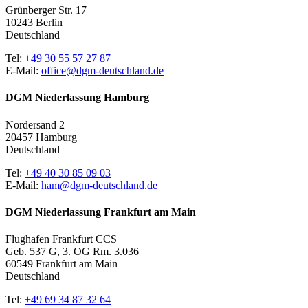
Grünberger Str. 17
10243 Berlin
Deutschland
Tel:
+49 30 55 57 27 87
E-Mail:
office@dgm-deutschland.de
DGM Niederlassung Hamburg
Nordersand 2
20457 Hamburg
Deutschland
Tel:
+49 40 30 85 09 03
E-Mail:
ham@dgm-deutschland.de
DGM Niederlassung Frankfurt am Main
Flughafen Frankfurt CCS
Geb. 537 G, 3. OG Rm. 3.036
60549 Frankfurt am Main
Deutschland
Tel:
+49 69 34 87 32 64