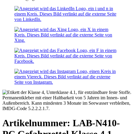
Artikelnummer: LAB-N410-