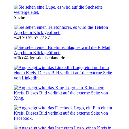
Suche
+49 30 55 57 27 87
office@dgm-deutschland.de