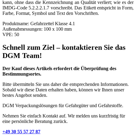
kann, ohne dass die Kennzeichnung an Qualität verliert; wie es der
IMDG-Code 5.2.2.2.1.7 vorschreibt. Das Etikett entspricht in Form,
Farbe, Format, Symbol und Text den Vorschriften.
Produktname:
Gefahrzettel Klasse 4.1
Außenabmessungen:
100 x 100 mm
VPE:
50
Schnell zum Ziel – kontaktieren Sie das
DGM Team!
Der Kauf dieses Artikels erfordert die Überprüfung des
Bestimmungsortes.
Bitte übermitteln Sie uns daher die entsprechenden Informationen.
Sobald wir diese Daten erhalten haben, können wir Ihnen unser
bestes Angebot senden.
DGM Verpackungslösungen für Gefahrgüter und Gefahrstoffe.
Nehmen Sie einfach Kontakt auf. Wir melden uns kurzfristig für
eine persönliche Beratung zurück.
+49 30 55 57 27 87