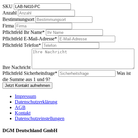
SKU
Anzahl
Bestimmungsort
Firma
Pflichtfeld
Ihr Name
*
Pflichtfeld
E-Mail-Adresse
*
Pflichtfeld
Telefon
*
Ihre Nachricht
Pflichtfeld
Sicherheitsfrage
*
Was ist
die Summe aus 1 und 9?
Jetzt Kontakt aufnehmen
Impressum
Datenschutzerklärung
AGB
Kontakt
Datenschutzeinstellungen
DGM Deutschland GmbH