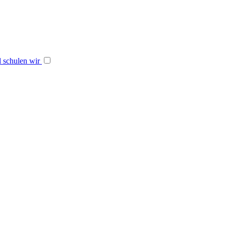
 schulen wir