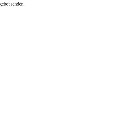
ngebot senden.