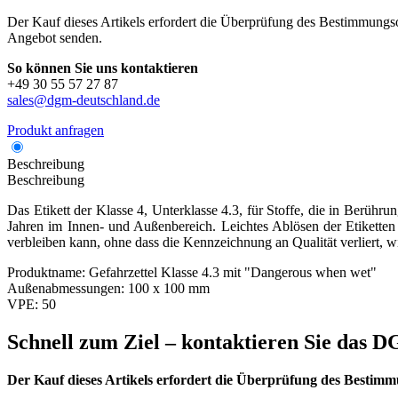
Der Kauf dieses Artikels erfordert die Überprüfung des Bestimmungsor
Angebot senden.
So können Sie uns kontaktieren
+49 30 55 57 27 87
sales@dgm-deutschland.de
Produkt anfragen
Beschreibung
Beschreibung
Das Etikett der Klasse 4, Unterklasse 4.3, für Stoffe, die in Berüh
Jahren im Innen- und Außenbereich. Leichtes Ablösen der Etiketten 
verbleiben kann, ohne dass die Kennzeichnung an Qualität verliert, w
Produktname:
Gefahrzettel Klasse 4.3 mit "Dangerous when wet"
Außenabmessungen:
100 x 100 mm
VPE:
50
Schnell zum Ziel – kontaktieren Sie das
Der Kauf dieses Artikels erfordert die Überprüfung des Bestimm