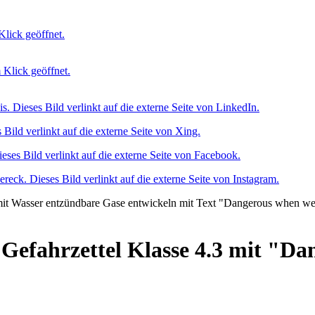
Gefahrzettel Klasse 4.3 mit "D