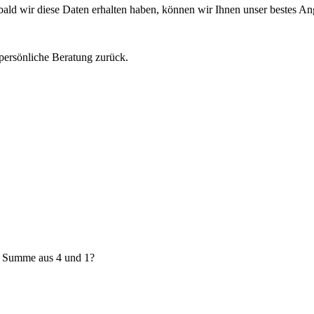
obald wir diese Daten erhalten haben, können wir Ihnen unser bestes A
 persönliche Beratung zurück.
e Summe aus 4 und 1?