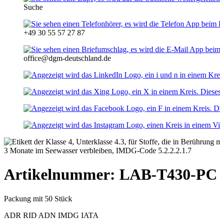
Suche
+49 30 55 57 27 87
office@dgm-deutschland.de
Artikelnummer: LAB-T430-PC
Packung mit 50 Stück
ADR
RID
ADN
IMDG
IATA