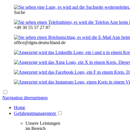
Suche
+49 30 55 57 27 87
office@dgm-deutschland.de
Navigation überspringen
Home
Gefahrgutmanagement
Unsere Leistungen
im Bereich