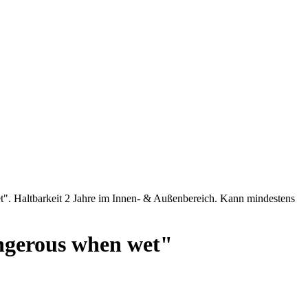
angerous when wet"