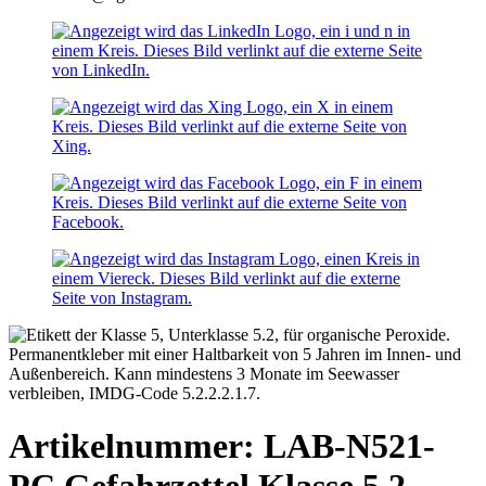
Artikelnummer: LAB-N521-