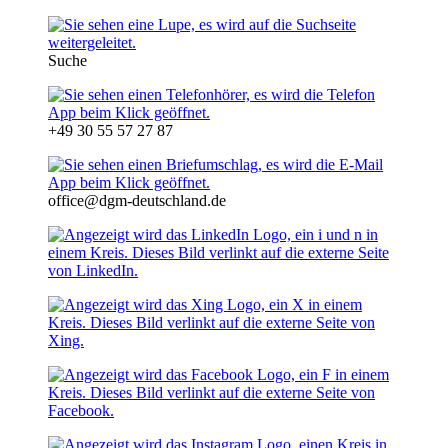
Suche
+49 30 55 57 27 87
office@dgm-deutschland.de