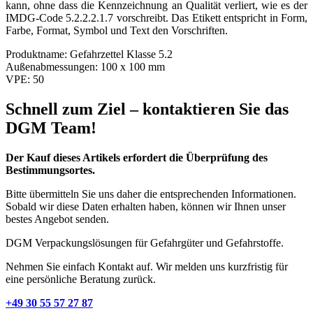
kann, ohne dass die Kennzeichnung an Qualität verliert, wie es der
IMDG-Code 5.2.2.2.1.7 vorschreibt. Das Etikett entspricht in Form,
Farbe, Format, Symbol und Text den Vorschriften.
Produktname:
Gefahrzettel Klasse 5.2
Außenabmessungen:
100 x 100 mm
VPE:
50
Schnell zum Ziel – kontaktieren Sie das
DGM Team!
Der Kauf dieses Artikels erfordert die Überprüfung des
Bestimmungsortes.
Bitte übermitteln Sie uns daher die entsprechenden Informationen.
Sobald wir diese Daten erhalten haben, können wir Ihnen unser
bestes Angebot senden.
DGM Verpackungslösungen für Gefahrgüter und Gefahrstoffe.
Nehmen Sie einfach Kontakt auf. Wir melden uns kurzfristig für
eine persönliche Beratung zurück.
+49 30 55 57 27 87