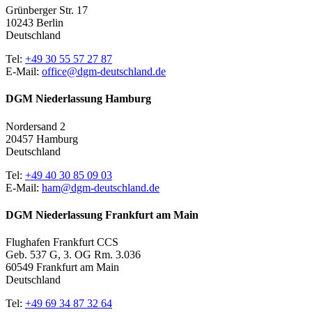
Grünberger Str. 17
10243 Berlin
Deutschland
Tel:
+49 30 55 57 27 87
E-Mail:
office@dgm-deutschland.de
DGM Niederlassung Hamburg
Nordersand 2
20457 Hamburg
Deutschland
Tel:
+49 40 30 85 09 03
E-Mail:
ham@dgm-deutschland.de
DGM Niederlassung Frankfurt am Main
Flughafen Frankfurt CCS
Geb. 537 G, 3. OG Rm. 3.036
60549 Frankfurt am Main
Deutschland
Tel:
+49 69 34 87 32 64