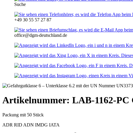
Suche
+49 30 55 57 27 87
office@dgm-deutschland.de
Artikelnummer: LAB-1162-PC
Packung mit 50 Stück
ADR
RID
ADN
IMDG
IATA