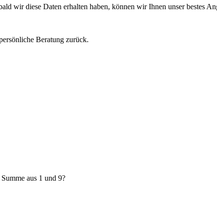
obald wir diese Daten erhalten haben, können wir Ihnen unser bestes A
 persönliche Beratung zurück.
e Summe aus 1 und 9?