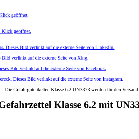
Gefahrzettel Klasse 6.2 mit UN3