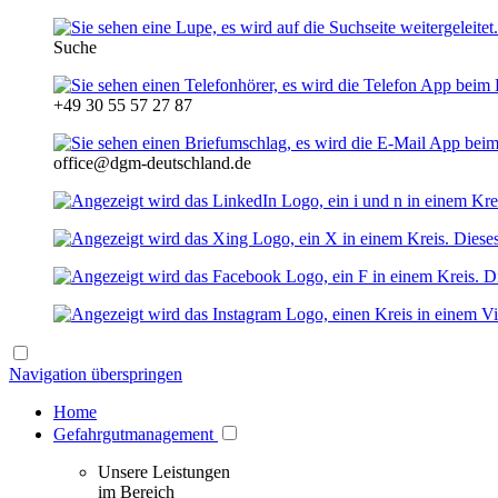
Suche
+49 30 55 57 27 87
office@dgm-deutschland.de
Navigation überspringen
Home
Gefahrgutmanagement
Unsere Leistungen
im Bereich