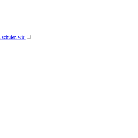
 schulen wir