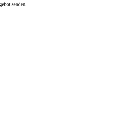
ngebot senden.