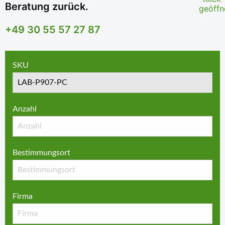
Beratung zurück.
+49 30 55 57 27 87
SKU
Anzahl
Bestimmungsort
Firma