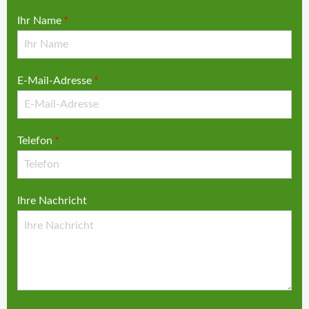
Ihr Name
*
E-Mail-Adresse
*
Telefon
*
Ihre Nachricht