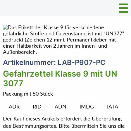
Artikelnummer: LAB-P907-PC
Gefahrzettel Klasse 9 mit UN
3077
Packung mit 50 Stück
ADR
RID
ADN
IMDG
IATA
Der Kauf dieses Artikels erfordert die Überprüfung
des Bestimmungsortes. Bitte übermitteln Sie uns die