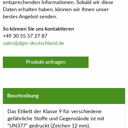
entsprechenden Informationen. Sobald wir diese
Daten erhalten haben, können wir Ihnen unser
bestes Angebot senden.
So können Sie uns kontaktieren
+49 30 55 57 27 87
sales@dgm-deutschland.de
Produkt anfragen
Beschreibung
Das Etikett der Klasse 9 für verschiedene
gefährliche Stoffe und Gegenstände ist mit
“UN377” gedruckt (Zeichen 12 mm).