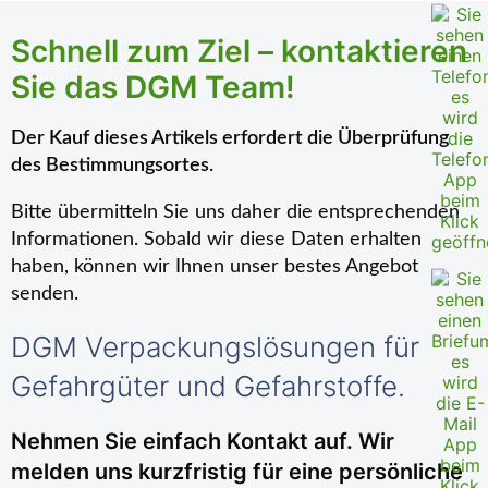
Schnell zum Ziel – kontaktieren
Sie das DGM Team!
Der Kauf dieses Artikels erfordert die Überprüfung
des Bestimmungsortes.
Bitte übermitteln Sie uns daher die entsprechenden
Informationen. Sobald wir diese Daten erhalten
haben, können wir Ihnen unser bestes Angebot
senden.
DGM Verpackungslösungen für
Gefahrgüter und Gefahrstoffe.
Nehmen Sie einfach Kontakt auf. Wir
melden uns kurzfristig für eine persönliche