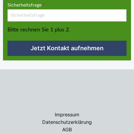
Sicherheitsfrage
*
Bitte rechnen Sie 1 plus 2.
Jetzt Kontakt aufnehmen
Impressum
Datenschutzerklärung
AGB