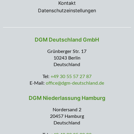
Kontakt
Datenschutzeinstellungen
DGM Deutschland GmbH
Grünberger Str. 17
10243 Berlin
Deutschland
Tel:
+49 30 55 57 27 87
E-Mail:
office@dgm-deutschland.de
DGM Niederlassung Hamburg
Nordersand 2
20457 Hamburg
Deutschland