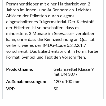
Permanentkleber mit einer Haltbarkeit von 2
Jahren im Innen- und Außenbereich. Leichtes
Ablösen der Etiketten durch diagonal
eingeschnittenes Trägermaterial. Der Klebstoff
der Etiketten ist so beschaffen, dass es
mindestens 3 Monate im Seewasser verbleiben
kann, ohne dass die Kennzeichnung an Qualität
verliert, wie es der IMDG-Code 5.2.2.2.1.7
vorschreibt. Das Etikett entspricht in Form, Farbe,
Format, Symbol und Text den Vorschriften.
Produktname:
Gefahrzettel Klasse 9
mit UN 3077
Außenabmessungen:
120 x 100 mm
VPE:
50