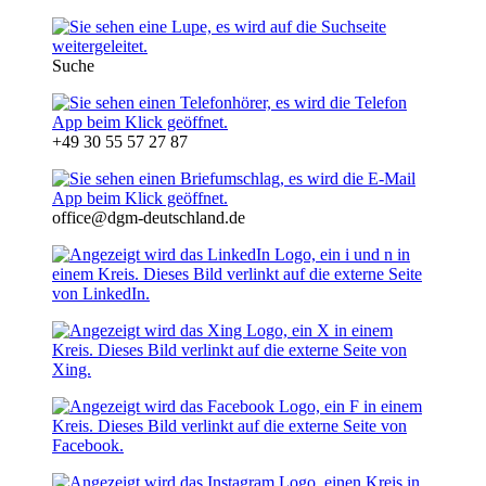
Suche
+49 30 55 57 27 87
office@dgm-deutschland.de