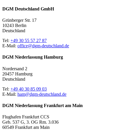
DGM Deutschland GmbH
Grünberger Str. 17
10243 Berlin
Deutschland
Tel:
+49 30 55 57 27 87
E-Mail:
office@dgm-deutschland.de
DGM Niederlassung Hamburg
Nordersand 2
20457 Hamburg
Deutschland
Tel:
+49 40 30 85 09 03
E-Mail:
ham@dgm-deutschland.de
DGM Niederlassung Frankfurt am Main
Flughafen Frankfurt CCS
Geb. 537 G, 3. OG Rm. 3.036
60549 Frankfurt am Main