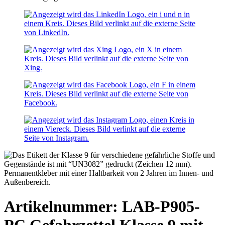
Artikelnummer: LAB-P905-