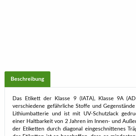
Beschreibung
Das Etikett der Klasse 9 (IATA), Klasse 9A (
verschiedene gefährliche Stoffe und Gegenstände 
Lithiumbatterie und ist mit UV-Schutzlack gedr
einer Haltbarkeit von 2 Jahren im Innen- und Auße
der Etiketten durch diagonal eingeschnittenes Trä