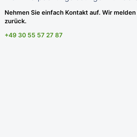
Nehmen Sie einfach Kontakt auf. Wir melden u
zurück.
+49 30 55 57 27 87