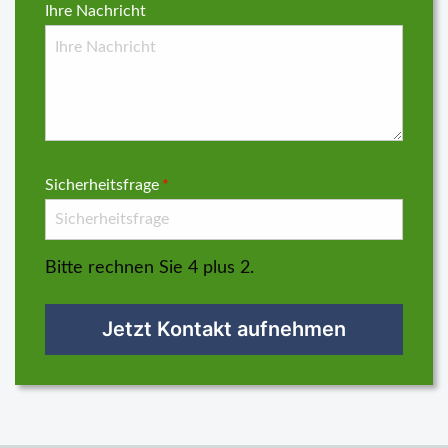
Ihre Nachricht
Sicherheitsfrage
*
Bitte rechnen Sie 4 plus 2.
Jetzt Kontakt aufnehmen