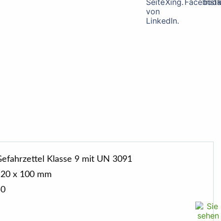
efahrzettel Klasse 9 mit UN 3091
120 x 100 mm
50