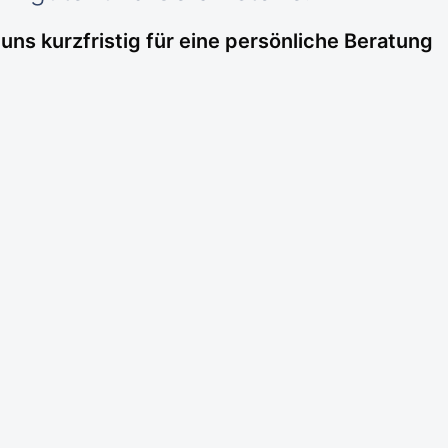
ns kurzfristig für eine persönliche Beratung