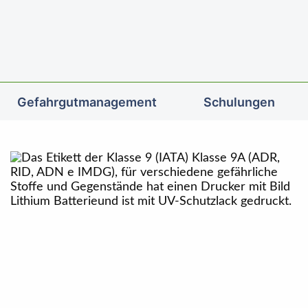
Gefahrgutmanagement
Schulungen