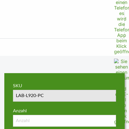
SKU
Anzahl