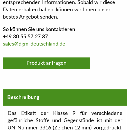
entsprechenden Informationen. Sobald wir diese
Daten erhalten haben, können wir Ihnen unser
bestes Angebot senden.
So können Sie uns kontaktieren
+49 30 55 57 27 87
sales@dgm-deutschland.de
Produkt anfragen
Beschreibung
Das Etikett der Klasse 9 für verschiedene
gefährliche Stoffe und Gegenstände ist mit der
UN-Nummer 3316 (Zeichen 12 mm) vorgedruckt.