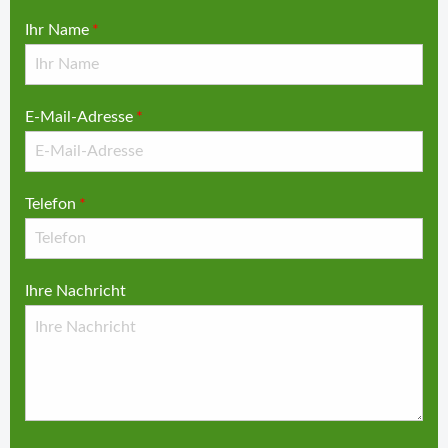
Ihr Name
*
E-Mail-Adresse
*
Telefon
*
Ihre Nachricht