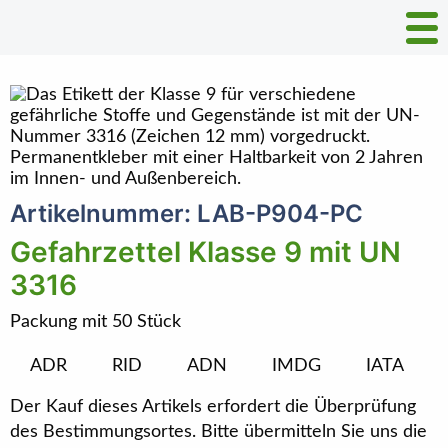
Artikelnummer: LAB-P904-PC
Gefahrzettel Klasse 9 mit UN
3316
Packung mit 50 Stück
ADR
RID
ADN
IMDG
IATA
Der Kauf dieses Artikels erfordert die Überprüfung
des Bestimmungsortes. Bitte übermitteln Sie uns die