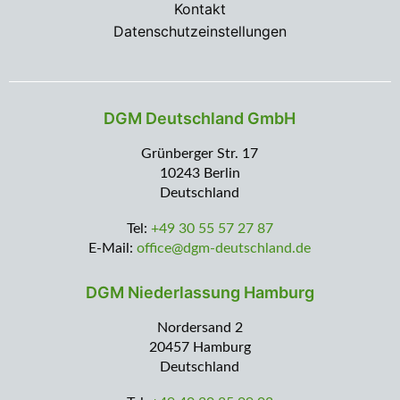
Kontakt
Datenschutzeinstellungen
DGM Deutschland GmbH
Grünberger Str. 17
10243 Berlin
Deutschland
Tel:
+49 30 55 57 27 87
E-Mail:
office@dgm-deutschland.de
DGM Niederlassung Hamburg
Nordersand 2
20457 Hamburg
Deutschland