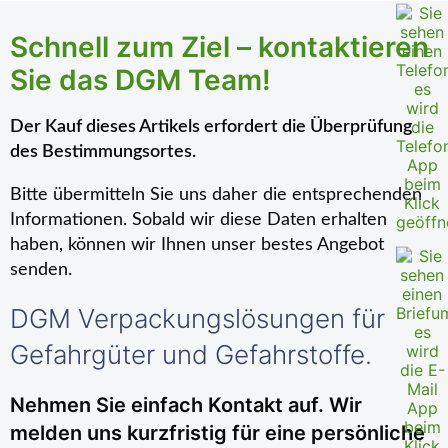
Schnell zum Ziel – kontaktieren
Sie das DGM Team!
Der Kauf dieses Artikels erfordert die Überprüfung
des Bestimmungsortes.
Bitte übermitteln Sie uns daher die entsprechenden
Informationen. Sobald wir diese Daten erhalten
haben, können wir Ihnen unser bestes Angebot
senden.
DGM Verpackungslösungen für
Gefahrgüter und Gefahrstoffe.
Nehmen Sie einfach Kontakt auf. Wir
melden uns kurzfristig für eine persönliche