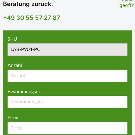
Beratung zurück.
+49 30 55 57 27 87
SKU
Anzahl
Bestimmungsort
Firma