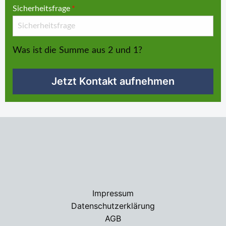
Sicherheitsfrage
*
Was ist die Summe aus 2 und 1?
Jetzt Kontakt aufnehmen
Impressum
Datenschutzerklärung
AGB