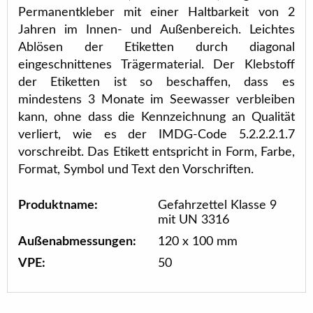
Permanentkleber mit einer Haltbarkeit von 2
Jahren im Innen- und Außenbereich. Leichtes
Ablösen der Etiketten durch diagonal
eingeschnittenes Trägermaterial. Der Klebstoff
der Etiketten ist so beschaffen, dass es
mindestens 3 Monate im Seewasser verbleiben
kann, ohne dass die Kennzeichnung an Qualität
verliert, wie es der IMDG-Code 5.2.2.2.1.7
vorschreibt. Das Etikett entspricht in Form, Farbe,
Format, Symbol und Text den Vorschriften.
Produktname:
Gefahrzettel Klasse 9
mit UN 3316
Außenabmessungen:
120 x 100 mm
VPE:
50