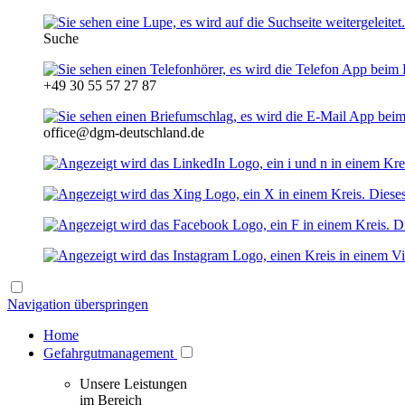
Suche
+49 30 55 57 27 87
office@dgm-deutschland.de
Navigation überspringen
Home
Gefahrgutmanagement
Unsere Leistungen
im Bereich