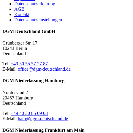
Datenschutzerklärung
AGB
Kontakt
Datenschutzeinstellungen
DGM Deutschland GmbH
Grünberger Str. 17
10243 Berlin
Deutschland
Tel:
+49 30 55 57 27 87
E-Mail:
office@dgm-deutschland.de
DGM Niederlassung Hamburg
Nordersand 2
20457 Hamburg
Deutschland
Tel:
+49 40 30 85 09 03
E-Mail:
ham@dgm-deutschland.de
DGM Niederlassung Frankfurt am Main