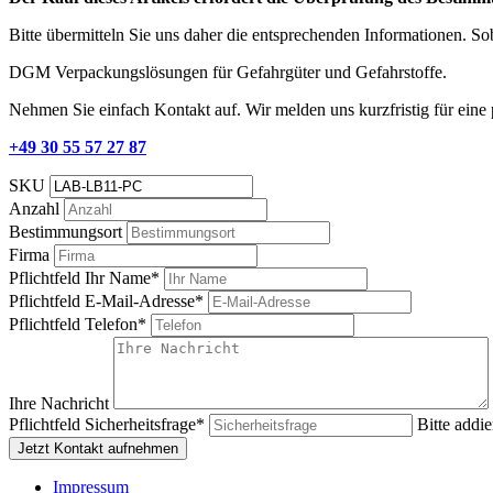
Bitte übermitteln Sie uns daher die entsprechenden Informationen. S
DGM Verpackungslösungen für Gefahrgüter und Gefahrstoffe.
Nehmen Sie einfach Kontakt auf. Wir melden uns kurzfristig für eine
+49 30 55 57 27 87
SKU
Anzahl
Bestimmungsort
Firma
Pflichtfeld
Ihr Name
*
Pflichtfeld
E-Mail-Adresse
*
Pflichtfeld
Telefon
*
Ihre Nachricht
Pflichtfeld
Sicherheitsfrage
*
Bitte addie
Jetzt Kontakt aufnehmen
Impressum