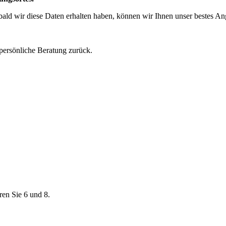
obald wir diese Daten erhalten haben, können wir Ihnen unser bestes A
 persönliche Beratung zurück.
ren Sie 6 und 8.