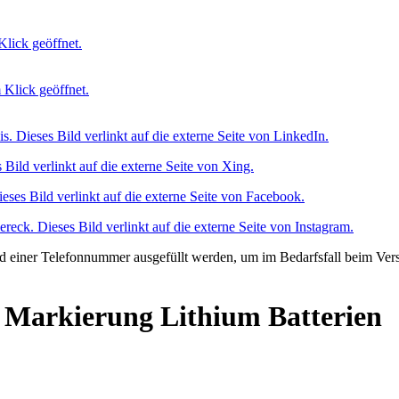
Markierung Lithium Batterien