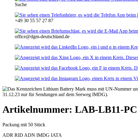
Suche
+49 30 55 57 27 87
office@dgm-deutschland.de
Artikelnummer: LAB-LB11-PC
Packung mit 50 Stück
ADR
RID
ADN
IMDG
IATA