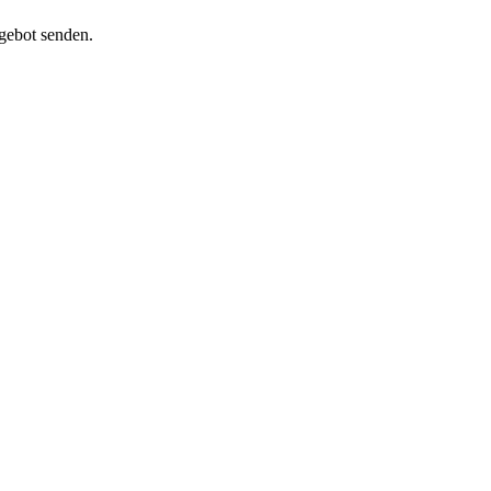
ngebot senden.