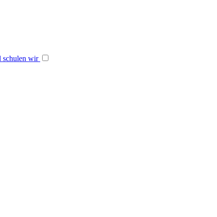
 schulen wir