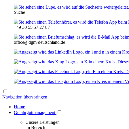
Suche
+49 30 55 57 27 87
office@dgm-deutschland.de
Navigation überspringen
Home
Gefahrgutmanagement
Unsere Leistungen
im Bereich