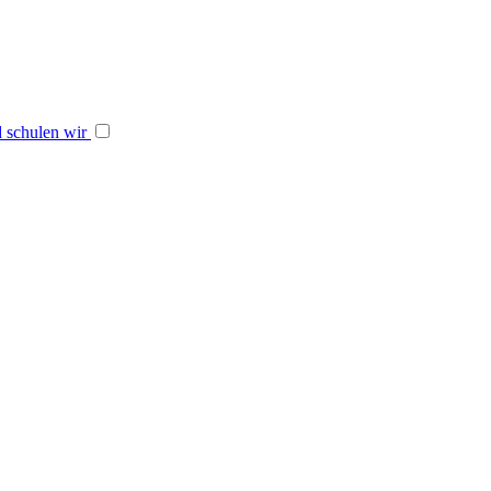
 schulen wir