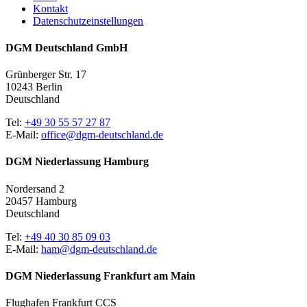
Kontakt
Datenschutzeinstellungen
DGM Deutschland GmbH
Grünberger Str. 17
10243 Berlin
Deutschland
Tel:
+49 30 55 57 27 87
E-Mail:
office@dgm-deutschland.de
DGM Niederlassung Hamburg
Nordersand 2
20457 Hamburg
Deutschland
Tel:
+49 40 30 85 09 03
E-Mail:
ham@dgm-deutschland.de
DGM Niederlassung Frankfurt am Main
Flughafen Frankfurt CCS