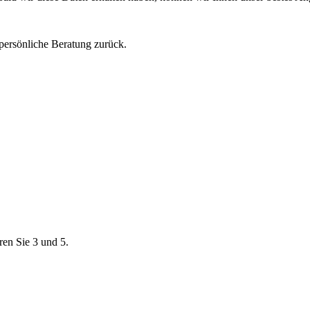
 persönliche Beratung zurück.
ren Sie 3 und 5.