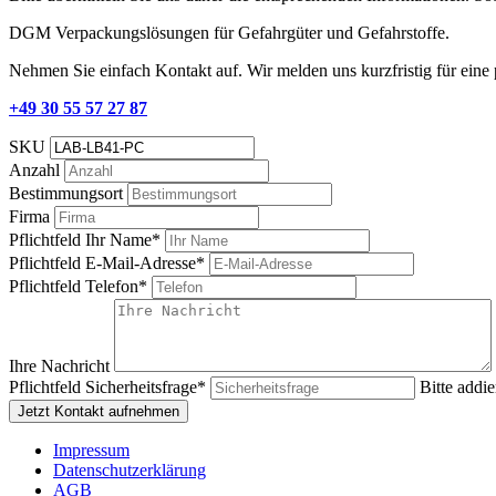
DGM Verpackungslösungen für Gefahrgüter und Gefahrstoffe.
Nehmen Sie einfach Kontakt auf. Wir melden uns kurzfristig für eine
+49 30 55 57 27 87
SKU
Anzahl
Bestimmungsort
Firma
Pflichtfeld
Ihr Name
*
Pflichtfeld
E-Mail-Adresse
*
Pflichtfeld
Telefon
*
Ihre Nachricht
Pflichtfeld
Sicherheitsfrage
*
Bitte addie
Jetzt Kontakt aufnehmen
Impressum
Datenschutzerklärung
AGB