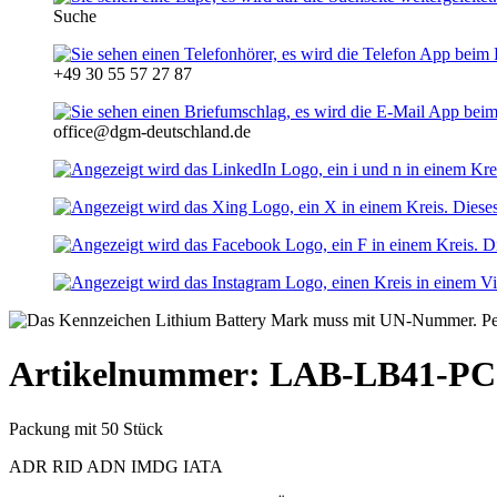
Suche
+49 30 55 57 27 87
office@dgm-deutschland.de
Artikelnummer: LAB-LB41-PC
Packung mit 50 Stück
ADR
RID
ADN
IMDG
IATA