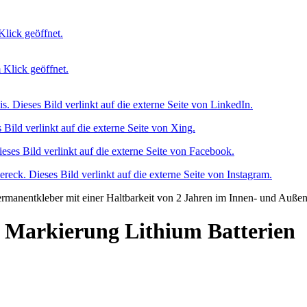
Markierung Lithium Batterien