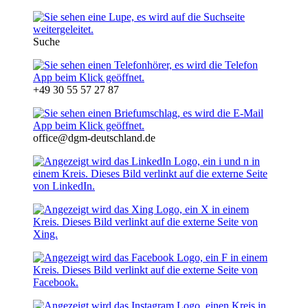
Suche
+49 30 55 57 27 87
office@dgm-deutschland.de