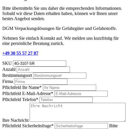
Bitte übermitteln Sie uns daher die entsprechenden Informationen.
Sobald wir diese Daten erhalten haben, können wir Ihnen unser
bestes Angebot senden.
DGM Verpackungslösungen für Gefahrgüter und Gefahrstoffe.
Nehmen Sie einfach Kontakt auf. Wir melden uns kurzfristig für
eine persönliche Beratung zurück.
+49 30 55 57 27 87
SKU
Anzahl
Bestimmungsort
Firma
Pflichtfeld
Ihr Name
*
Pflichtfeld
E-Mail-Adresse
*
Pflichtfeld
Telefon
*
Ihre Nachricht
Pflichtfeld
Sicherheitsfrage
*
Bitte