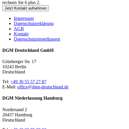
rechnen Sie 6 plus 2.
Jetzt Kontakt aufnehmen
Impressum
Datenschutzerklärung
AGB
Kontakt
Datenschutzeinstellungen
DGM Deutschland GmbH
Grünberger Str. 17
10243 Berlin
Deutschland
Tel:
+49 30 55 57 27 87
E-Mail:
office@dgm-deutschland.de
DGM Niederlassung Hamburg
Nordersand 2
20457 Hamburg
Deutschland