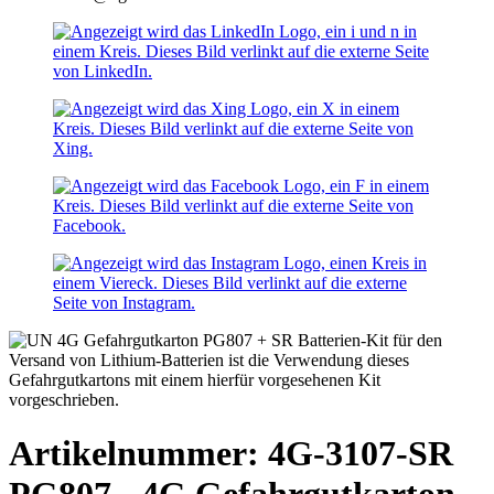
Artikelnummer: 4G-3107-SR